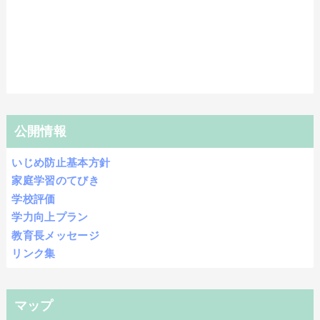
公開情報
いじめ防止基本方針
家庭学習のてびき
学校評価
学力向上プラン
教育長メッセージ
リンク集
マップ