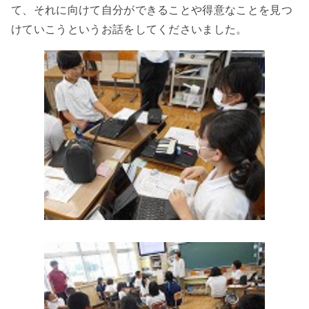
て、それに向けて自分ができることや得意なことを見つ
けていこうというお話をしてくださいました。