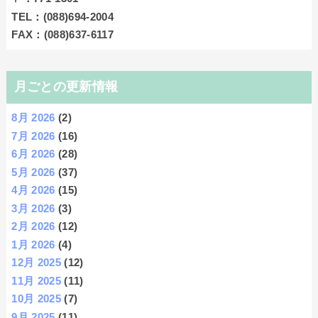
TEL：(088)694-2004
FAX：(088)637-6117
月ごとの更新情報
8月 2026
(2)
7月 2026
(16)
6月 2026
(28)
5月 2026
(37)
4月 2026
(15)
3月 2026
(3)
2月 2026
(12)
1月 2026
(4)
12月 2025
(12)
11月 2025
(11)
10月 2025
(7)
9月 2025
(11)