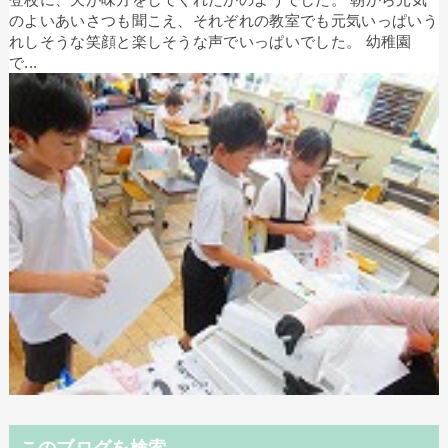
のよいあいさつも聞こえ、それぞれの教室でも元気いっぱいう
れしそうな笑顔と楽しそうな声でいっぱいでした。 幼稚園
で...