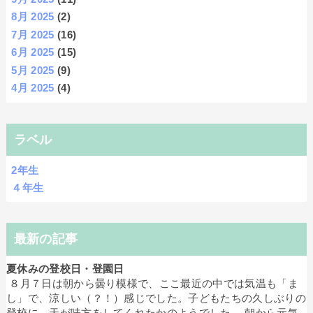
8月 2025
(2)
7月 2025
(16)
6月 2025
(15)
5月 2025
(9)
4月 2025
(4)
ラベル
2年生
４年生
最新の記事
夏休みの登校日・登園日
８月７日は朝から曇り模様で、ここ最近の中では気温も「ま
し」で、涼しい（？！）感じでした。子どもたちの久しぶりの
登校に、天が味方をしてくれたかのようでした。 朝から元気