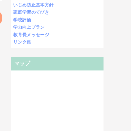
いじめ防止基本方針
家庭学習のてびき
学校評価
学力向上プラン
教育長メッセージ
リンク集
マップ