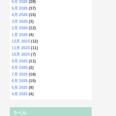
6月 2026
(28)
5月 2026
(37)
4月 2026
(15)
3月 2026
(3)
2月 2026
(12)
1月 2026
(4)
12月 2025
(12)
11月 2025
(11)
10月 2025
(7)
9月 2025
(11)
8月 2025
(2)
7月 2025
(16)
6月 2025
(15)
5月 2025
(9)
4月 2025
(4)
ラベル