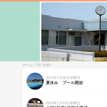
ホーム
/
7月 2025
/
2025年7月30日水曜日
夏休み プール開放
2025年7月18日金曜日