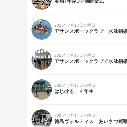
令和7年度1学期終業式
2025年7月18日金曜日
アサンスポーツクラブ 水泳指
2025年7月15日火曜日
アサンスポーツクラブで水泳指
2025年7月15日火曜日
はじける ４年生
2025年7月14日月曜日
徳島ヴォルティス あいさつ運